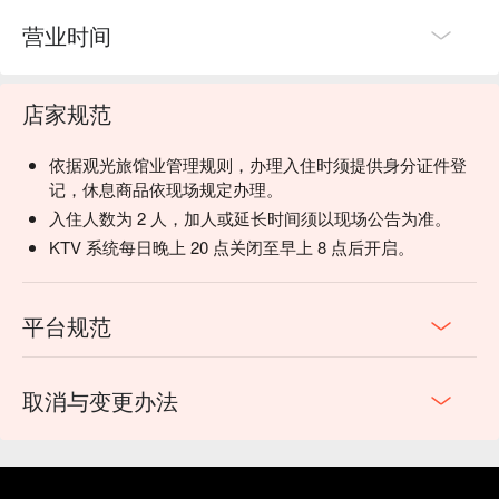
营业时间
店家规范
依据观光旅馆业管理规则，办理入住时须提供身分证件登
记，休息商品依现场规定办理。
入住人数为 2 人，加人或延长时间须以现场公告为准。
KTV 系统每日晚上 20 点关闭至早上 8 点后开启。
平台规范
取消与变更办法