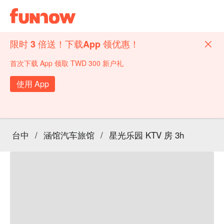
限时 3 倍送！下载App 领优惠！
首次下载 App 领取 TWD 300 新户礼
使用 App
台中
/
涵馆汽车旅馆
/
星光乐园 KTV 房 3h