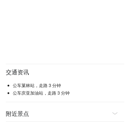
交通资讯
公车菓林站，走路 3 分钟
公车庆亚加油站，走路 3 分钟
附近景点