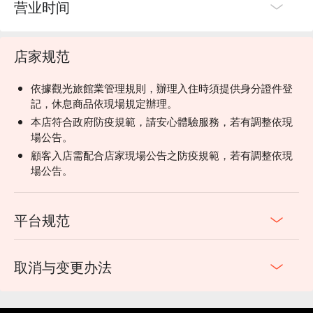
营业时间
店家规范
依據觀光旅館業管理規則，辦理入住時須提供身分證件登
記，休息商品依現場規定辦理。
本店符合政府防疫規範，請安心體驗服務，若有調整依現
場公告。
顧客入店需配合店家現場公告之防疫規範，若有調整依現
場公告。
平台规范
取消与变更办法