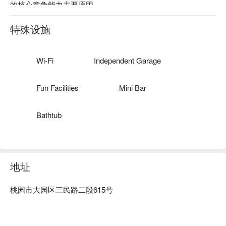
的核心竞争能力主要原因。
特殊设施
Wi-Fi
Independent Garage
Fun Facilities
Mini Bar
Bathtub
地址
桃园市大园区三民路二段615号