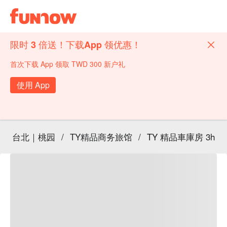
限时 3 倍送！下载App 领优惠！
首次下载 App 领取 TWD 300 新户礼
使用 App
台北｜桃园
/
TY精品商务旅馆
/
TY 精品車庫房 3h