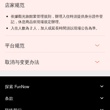
店家规范
依據觀光旅館業管理規則，辦理入住時須提供身分證件登
記，休息商品依現場規定辦理。
入住人數為 2 人，加人或延長時間須以現場公告為準。
平台规范
取消与变更办法
探索 FunNow
条款
联络我们