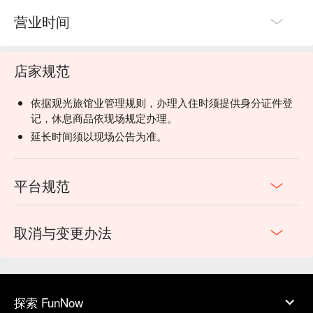
营业时间
店家规范
依据观光旅馆业管理规则，办理入住时须提供身分证件登
记，休息商品依现场规定办理。
延长时间须以现场公告为准。
平台规范
取消与变更办法
探索 FunNow