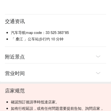
交通资讯
汽车导航map code：33 525 383*85
「 桑江 」公车站步行约 10 分钟
附近景点
营业时间
店家规范
確認預訂後請準時抵達店家。
如有行程延誤，或有任何問題需要提前告知、詢問店家，