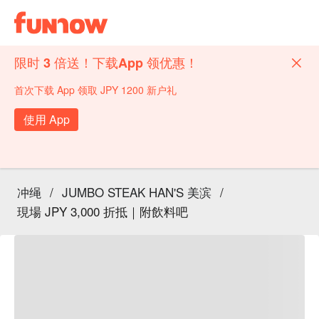
限时 3 倍送！下载App 领优惠！
首次下载 App 领取 JPY 1200 新户礼
使用 App
冲绳
/
JUMBO STEAK HAN'S 美滨
/
現場 JPY 3,000 折抵｜附飲料吧