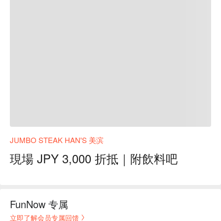
JUMBO STEAK HAN'S 美滨
現場 JPY 3,000 折抵｜附飲料吧
FunNow 专属
立即了解会员专属回馈