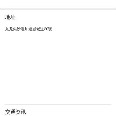
地址
九龙尖沙咀加連威老道20號
交通资讯