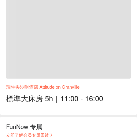
瑞生尖沙咀酒店 Attitude on Granville
標準大床房 5h｜11:00 - 16:00
FunNow 专属
立即了解会员专属回馈