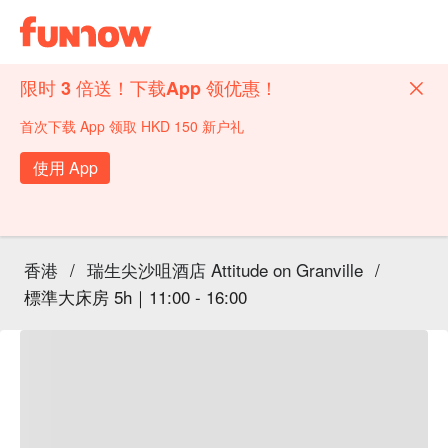
限时 3 倍送！下载App 领优惠！
首次下载 App 领取 HKD 150 新户礼
使用 App
香港
/
瑞生尖沙咀酒店 Attitude on Granville
/
標準大床房 5h｜11:00 - 16:00