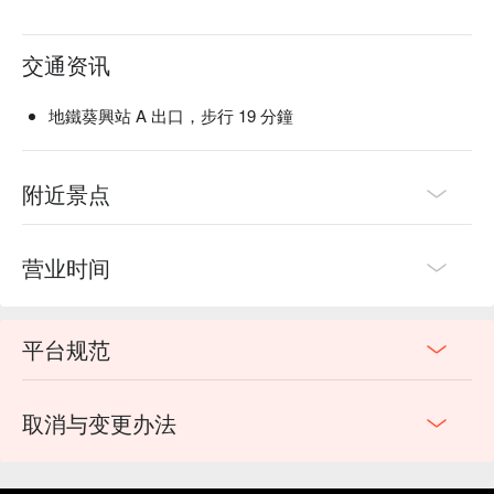
交通资讯
地鐵葵興站 A 出口，步行 19 分鐘
附近景点
营业时间
平台规范
取消与变更办法