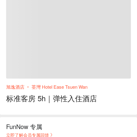
旭逸酒店 ‧ 荃灣 Hotel Ease Tsuen Wan
标准客房 5h｜弹性入住酒店
FunNow 专属
立即了解会员专属回馈