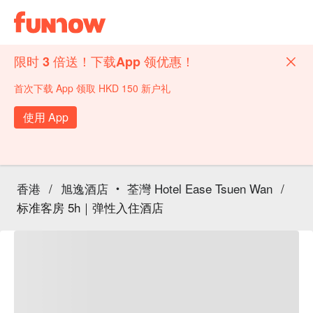
限时 3 倍送！下载App 领优惠！
首次下载 App 领取 HKD 150 新户礼
使用 App
香港
/
旭逸酒店 ‧ 荃灣 Hotel Ease Tsuen Wan
/
标准客房 5h｜弹性入住酒店