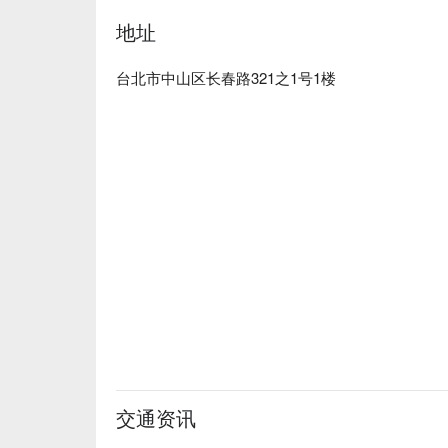
地址
台北市中山区长春路321之1号1楼
交通资讯