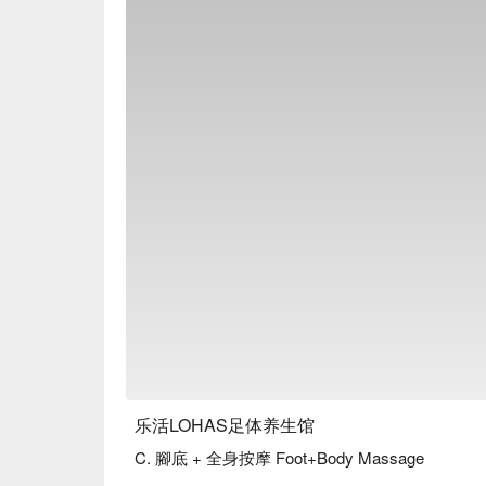
乐活LOHAS足体养生馆
C. 腳底 + 全身按摩 Foot+Body Massage