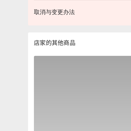
取消与变更办法
店家的其他商品