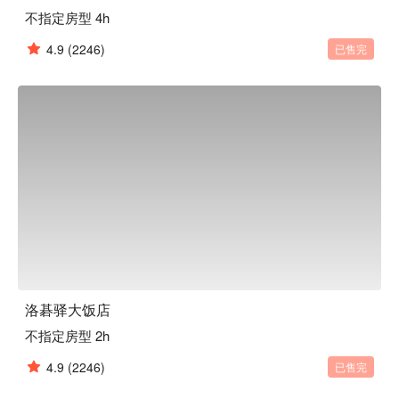
不指定房型 4h
4.9
(2246)
已售完
洛碁驿大饭店
不指定房型 2h
4.9
(2246)
已售完