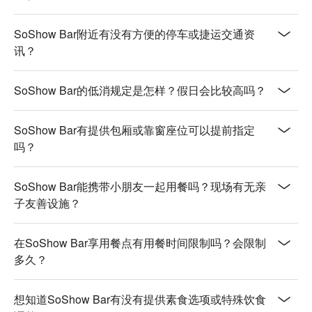
SoShow Bar附近有没有方便的停车或捷运交通资
讯？
SoShow Bar的低消规定是怎样？假日会比较高吗？
SoShow Bar有提供包厢或靠窗座位可以提前指定
吗？
SoShow Bar能携带小朋友一起用餐吗？现场有无亲
子友善设施？
在SoShow Bar享用餐点有用餐时间限制吗？会限制
多久？
想知道SoShow Bar有没有提供素食选项或特殊饮食