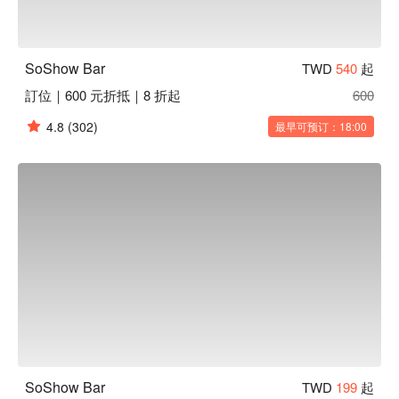
SoShow Bar
TWD
540
起
訂位｜600 元折抵｜8 折起
600
4.8
(302)
最早可预订：18:00
SoShow Bar
TWD
199
起