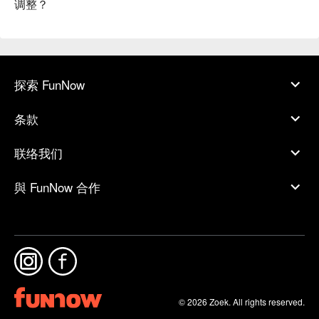
调整？
探索 FunNow
条款
联络我们
與 FunNow 合作
© 2026 Zoek. All rights reserved.