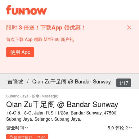
限时 3 倍送！下载App 领优惠！
首次下载 App 领取 MYR 60 新户礼
使用 App
吉隆坡
/
Qian Zu千足阁 @ Bandar Sunway
1/17
Subang Jaya
·
按摩 (Massage)
Qian Zu千足阁 @ Bandar Sunway
16-G & 18-G, Jalan PJS 11/28a, Bandar Sunway, 47500
Subang Jaya, Selangor, Subang Jaya.
营业时间
5.0
·
评论 2
最早可预订：17:00