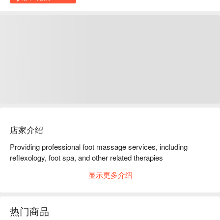
店家介绍
Providing professional foot massage services, including 
reflexology, foot spa, and other related therapies
显示更多介绍
热门商品