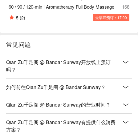
60 / 90 / 120-min | Aromatherapy Full Body Massage
168
5
(2)
最早可预订：17:00
常见问题
Qian Zu千足阁 @ Bandar Sunway开放线上预订
吗？
如何前往Qian Zu千足阁 @ Bandar Sunway？
Qian Zu千足阁 @ Bandar Sunway的营业时间？
Qian Zu千足阁 @ Bandar Sunway有提供什么消费
方案？