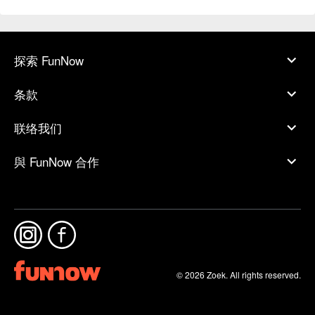
探索 FunNow
条款
联络我们
與 FunNow 合作
© 2026 Zoek. All rights reserved.