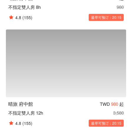
不指定雙人房 8h
980
4.8
(155)
最早可预订：20:15
晴旅 府中館
TWD
980
起
不指定雙人房 12h
3,580
4.8
(155)
最早可预订：20:15