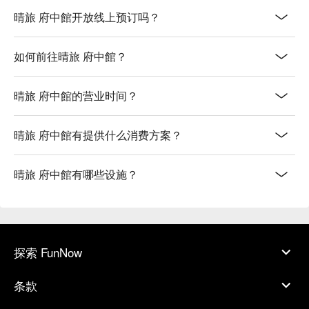
晴旅 府中館开放线上预订吗？
如何前往晴旅 府中館？
晴旅 府中館的营业时间？
晴旅 府中館有提供什么消费方案？
晴旅 府中館有哪些设施？
探索 FunNow
条款