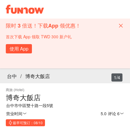
限时 3 倍送！下载App 领优惠！
首次下载 App 领取 TWD 300 新户礼
使用 App
台中
/
博奇大飯店
1/4
商旅 (Hotel)
博奇大飯店
台中市中區雙十路一段5號
营业时间
5.0
·
评论 6
最早可预订：08/10