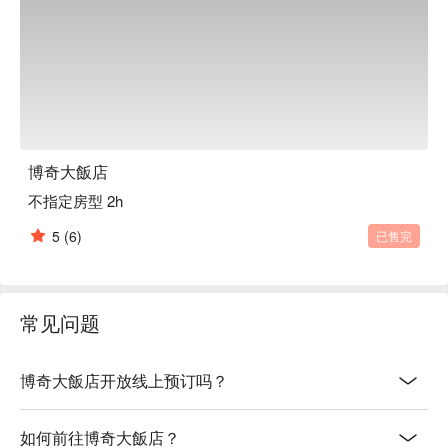
博奇大飯店
不指定房型 2h
5
(6)
已售完
常见问题
博奇大飯店开放线上预订吗？
如何前往博奇大飯店？