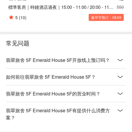
標準客房｜時鐘酒店過夜｜15:00 - 11:00 / 20:00 - 11:00
550
5
(10)
最早可预订：08/09
常见问题
翡翠旅舍 5F Emerald House 5F开放线上预订吗？
如何前往翡翠旅舍 5F Emerald House 5F？
翡翠旅舍 5F Emerald House 5F的营业时间？
翡翠旅舍 5F Emerald House 5F有提供什么消费方
案？