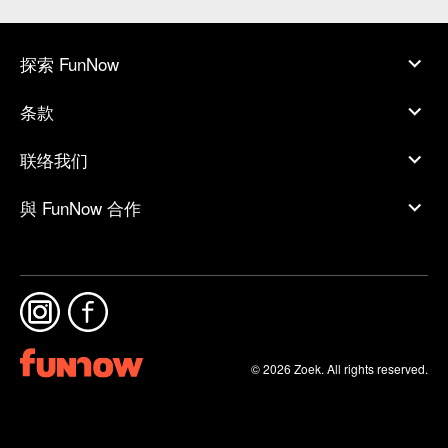
探索 FunNow
条款
联络我们
與 FunNow 合作
© 2026 Zoek. All rights reserved.