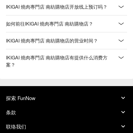
IKIGAI 燒肉專門店 南紡購物店开放线上预订吗？
如何前往IKIGAI 燒肉專門店 南紡購物店？
IKIGAI 燒肉專門店 南紡購物店的营业时间？
IKIGAI 燒肉專門店 南紡購物店有提供什么消费方
案？
探索 FunNow
条款
联络我们