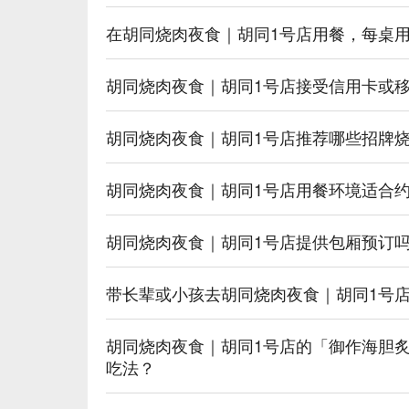
在胡同烧肉夜食｜胡同1号店用餐，每桌
胡同烧肉夜食｜胡同1号店接受信用卡或
胡同烧肉夜食｜胡同1号店推荐哪些招牌
胡同烧肉夜食｜胡同1号店用餐环境适合
胡同烧肉夜食｜胡同1号店提供包厢预订
带长辈或小孩去胡同烧肉夜食｜胡同1号
胡同烧肉夜食｜胡同1号店的「御作海胆
吃法？