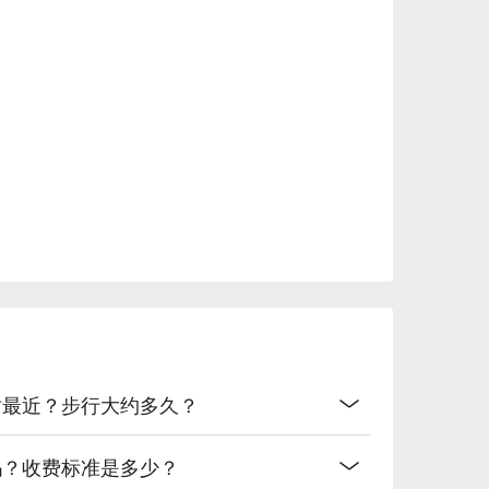
站最近？步行大约多久？
吗？收费标准是多少？