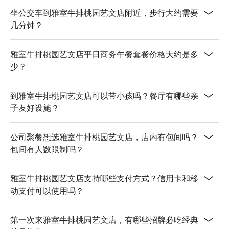
坐公交车到雅室牛排桃园艺文店附近，步行大约需要
几分钟？
雅室牛排桃园艺文店平日商务午餐套餐价格大约是多
少？
到雅室牛排桃园艺文店可以带小孩吗？餐厅有哪些亲
子友好设施？
公司聚餐想选雅室牛排桃园艺文店，店内有包间吗？
包间有人数限制吗？
雅室牛排桃园艺文店支持哪些支付方式？信用卡和移
动支付可以使用吗？
第一次来雅室牛排桃园艺文店，有哪些招牌必吃经典