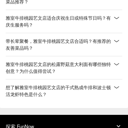
菜品推荐？
雅室牛排桃园艺文店适合庆祝生日或特殊节日吗？有
庆生服务吗？
带长辈聚餐，雅室牛排桃园艺文店合适吗？有推荐的
友善菜品吗？
雅室牛排桃园艺文店的松露野菇意大利面有哪些独特
创意？为什么值得尝试？
想了解雅室牛排桃园艺文店的干式熟成牛排和波士顿
活龙虾特色是什么？
探索 FunNow