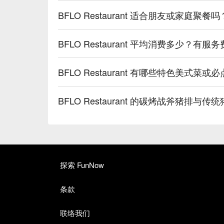
BFLO Restaurant 适合朋友或家庭聚
BFLO Restaurant 平均消费多少？有服
BFLO Restaurant 有哪些特色美式菜或
BFLO Restaurant 的碳烤战斧猪排
探索 FunNow
条款
联络我们