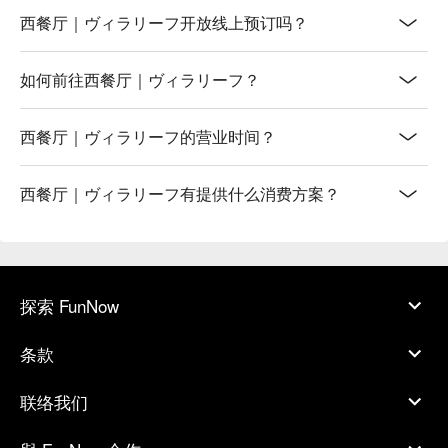
西餐厅｜ヴィラリーフ开放线上预订吗？
如何前往西餐厅｜ヴィラリーフ？
西餐厅｜ヴィラリーフ的营业时间？
西餐厅｜ヴィラリーフ有提供什么消费方案？
探索 FunNow
条款
联络我们