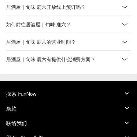
道美食之旅！
居酒屋｜旬味 鹿六开放线上预订吗？
如何前往居酒屋｜旬味 鹿六？
居酒屋｜旬味 鹿六的营业时间？
居酒屋｜旬味 鹿六有提供什么消费方案？
探索 FunNow
条款
联络我们