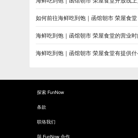
如何前往海鲜吃到饱｜函馆朝市 荣屋食堂
海鲜吃到饱｜函馆朝市 荣屋食堂的营业时
海鲜吃到饱｜函馆朝市 荣屋食堂有提供
探索 FunNow
条款
联络我们
與 FunNow 合作