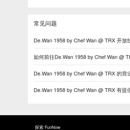
常见问题
De.Wan 1958 by Chef Wan @ TRX
如何前往De.Wan 1958 by Chef Wan @ 
De.Wan 1958 by Chef Wan @ TRX 
De.Wan 1958 by Chef Wan @ TR
探索 FunNow