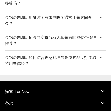
餐椅吗？
金锅盃内湖店用餐时间有限制吗？通常用餐时间多
久？
金锅盃内湖店招牌航空母舰双人套餐有哪些特色值得
推荐？
金锅盃内湖店如何结合创意料理与高质肉品，打造独
特用餐体验？
探索 FunNow
条款