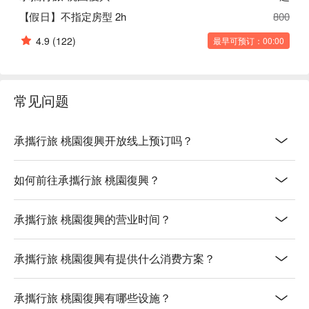
【假日】不指定房型 2h
800
4.9
(122)
最早可预订：00:00
常见问题
承攜行旅 桃園復興开放线上预订吗？
如何前往承攜行旅 桃園復興？
承攜行旅 桃園復興的营业时间？
承攜行旅 桃園復興有提供什么消费方案？
承攜行旅 桃園復興有哪些设施？