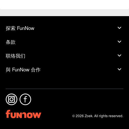
探索 FunNow
条款
联络我们
與 FunNow 合作
© 2026 Zoek. All rights reserved.