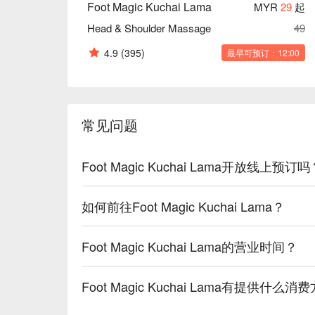
Foot Magic Kuchai Lama
MYR
29
起
Head & Shoulder Massage
49
4.9
(395)
最早可预订：12:00
常见问题
Foot Magic Kuchai Lama开放线上预订吗
如何前往Foot Magic Kuchai Lama？
Foot Magic Kuchai Lama的营业时间？
Foot Magic Kuchai Lama有提供什么消