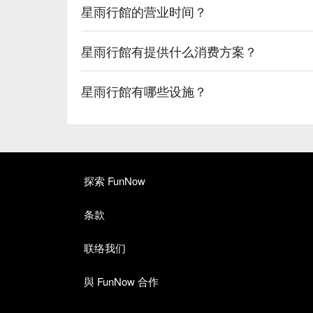
星雨行館的营业时间？
星雨行館有提供什么消费方案？
星雨行館有哪些设施？
探索 FunNow
条款
联络我们
與 FunNow 合作