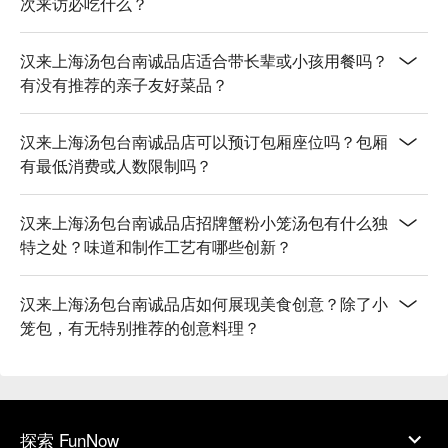
次来访必吃什么？
汉来上海汤包台南诚品店适合带长辈或小孩用餐吗？
有没有推荐的亲子友好菜品？
汉来上海汤包台南诚品店可以预订包厢座位吗？包厢
有最低消费或人数限制吗？
汉来上海汤包台南诚品店招牌蟹粉小笼汤包有什么独
特之处？味道和制作工艺有哪些创新？
汉来上海汤包台南诚品店如何展现美食创意？除了小
笼包，有无特别推荐的创意料理？
探索 FunNow