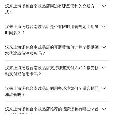
汉来上海汤包台南诚品店周边有哪些便利的交通方
式？
汉来上海汤包台南诚品店是否有限时用餐规定？用餐
时间多久？
汉来上海汤包台南诚品店的开瓶费如何计算？提供酒
水代冰或侍酒服务吗？
汉来上海汤包台南诚品店支持哪些支付方式？接受移
动支付或信用卡吗？
汉来上海汤包台南诚品店的用餐环境如何？适合拍照
和聚餐吗？
汉来上海汤包台南诚品店推荐的招牌汤包有哪些？首