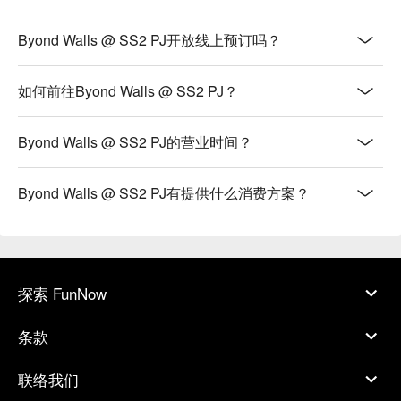
Byond Walls @ SS2 PJ开放线上预订吗？
如何前往Byond Walls @ SS2 PJ？
Byond Walls @ SS2 PJ的营业时间？
Byond Walls @ SS2 PJ有提供什么消费方案？
探索 FunNow
条款
联络我们