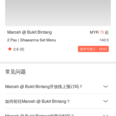
Marosh @ Bukit Bintang
MYR
70
起
2 Pax | Shawarma Set Menu
148.5
2.6
(5)
最早可预订：19:00
常见问题
Marosh @ Bukit Bintang开放线上预订吗？
如何前往Marosh @ Bukit Bintang？
Marosh @ Bukit Bintang的营业时间？