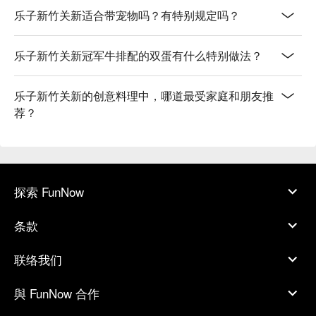
乐子新竹关新适合带宠物吗？有特别规定吗？
乐子新竹关新冠军牛排配的双蛋有什么特别做法？
乐子新竹关新的创意料理中，哪道最受家庭和朋友推
荐？
探索 FunNow
条款
联络我们
與 FunNow 合作