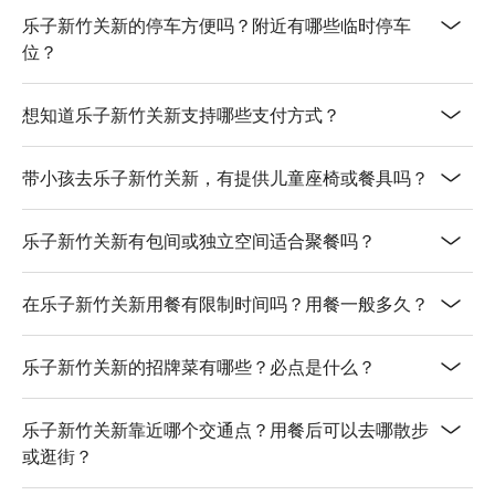
乐子新竹关新的停车方便吗？附近有哪些临时停车
位？
想知道乐子新竹关新支持哪些支付方式？
带小孩去乐子新竹关新，有提供儿童座椅或餐具吗？
乐子新竹关新有包间或独立空间适合聚餐吗？
在乐子新竹关新用餐有限制时间吗？用餐一般多久？
乐子新竹关新的招牌菜有哪些？必点是什么？
乐子新竹关新靠近哪个交通点？用餐后可以去哪散步
或逛街？