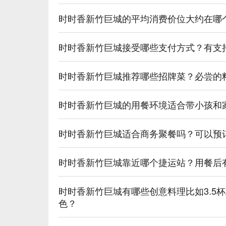
时时香新竹巨城的平均消费价位大约在哪
时时香新竹巨城接受哪些支付方式？有支
时时香新竹巨城推荐哪些招牌菜？必尝的
时时香新竹巨城的用餐环境适合带小孩和
时时香新竹巨城适合商务聚餐吗？可以预
时时香新竹巨城靠近哪个捷运站？用餐后
时时香新竹巨城有哪些创意料理比如3.5
色？