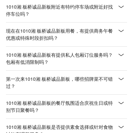
1010湘 板桥诚品新板附近有特约停车场或附近好找
停车位吗？
现在在1010湘 板桥诚品新板用餐，有提供商务午餐
优惠或特殊时段折扣吗？
1010湘 板桥诚品新板有提供私人包厢订位服务吗？
包厢有低消限制吗？
第一次来1010湘 板桥诚品新板，哪些招牌菜不可错
过？
1010湘 板桥诚品新板的餐厅氛围适合庆祝生日或特
别节日聚餐吗？
1010湘 板桥诚品新板是否提供素食选择或针对食物