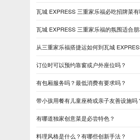
瓦城 EXPRESS 三重家乐福必吃招牌菜
瓦城 EXPRESS 三重家乐福的氛围适合
从三重家乐福搭捷运如何到瓦城 EXPRE
订位时可以预约靠窗或户外座位吗？
有包厢服务吗？最低消费有要求吗？
带小孩用餐有儿童座椅或亲子友善设施吗
有哪道独家创意菜是必尝特色？
料理风格是什么？有哪些创新手法？