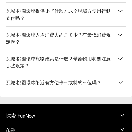
瓦城 桃園環球提供哪些付款方式？現場方便用行動
支付嗎？
瓦城 桃園環球人均消費大約是多少？有最低消費規
定嗎？
瓦城 桃園環球寵物政策是什麼？帶寵物用餐要注意
哪些規定？
瓦城 桃園環球附近有方便停車或特約車位嗎？
探索 FunNow
条款