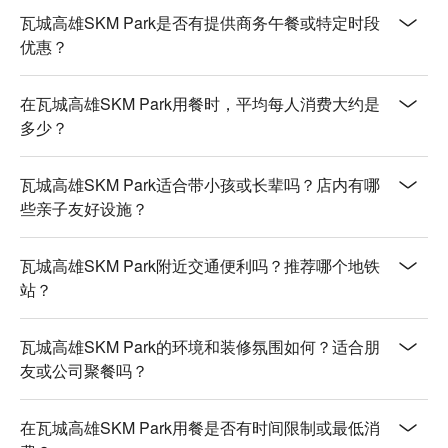
瓦城高雄SKM Park是否有提供商务午餐或特定时段
优惠？
在瓦城高雄SKM Park用餐时，平均每人消费大约是
多少？
瓦城高雄SKM Park适合带小孩或长辈吗？店内有哪
些亲子友好设施？
瓦城高雄SKM Park附近交通便利吗？推荐哪个地铁
站？
瓦城高雄SKM Park的环境和装修氛围如何？适合朋
友或公司聚餐吗？
在瓦城高雄SKM Park用餐是否有时间限制或最低消