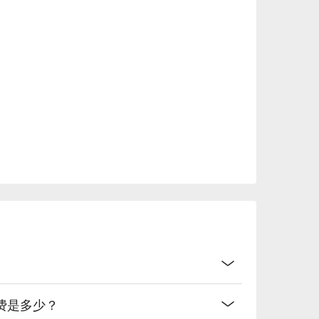
费是多少？