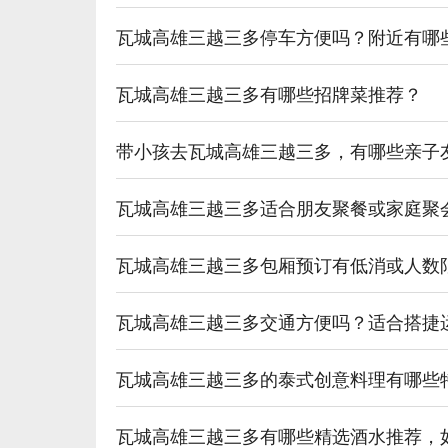
【紅白酒】果香濃郁，口感圓潤

瓦城高雄三越三多停车方便吗？附近有哪
💡 未成年請勿飲酒；禁止酒駕
瓦城高雄三越三多有哪些招牌菜推荐？
带小孩去瓦城高雄三越三多，有哪些亲子
瓦城高雄三越三多适合朋友聚餐或家庭聚
瓦城高雄三越三多包厢预订有低消或人数
瓦城高雄三越三多交通方便吗？适合搭捷
瓦城高雄三越三多的泰式创意料理有哪些
瓦城高雄三越三多有哪些精选酒水推荐，