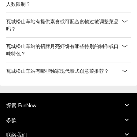
人数限制？
瓦城松山车站有提供素食或可配合食物过敏调整菜品
吗？
瓦城松山车站的招牌月亮虾饼有哪些特别的制作或口
味特色？
瓦城松山车站有哪些独家现代泰式创意菜推荐？
探索 FunNow
条款
联络我们