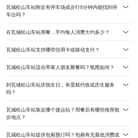
瓦城松山车站附近有停车场或步行5分钟内能找到停
车位吗？
在瓦城松山车站用餐，平均每人消费大约多少？
瓦城松山车站支持哪些信用卡或移动支付？
瓦城松山车站适合带家人朋友聚餐吗？氛围如何？
到瓦城松山车站庆祝生日，有蛋糕代收或庆生服务
吗？
瓦城松山车站靠近哪个捷运站？用餐后有哪些推荐散
步地点？
瓦城松山车站提供包厢预订吗？包厢有无最低消费或