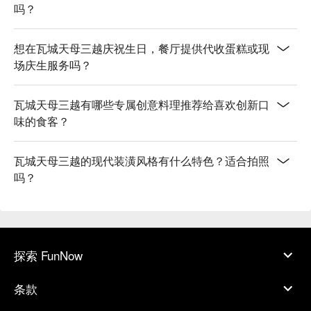
吗？
想在瓦城天母三越庆祝生日，餐厅提供代收蛋糕或现
场庆生服务吗？
瓦城天母三越有哪些专属创意料理推荐给喜欢创新口
味的食客？
瓦城天母三越的现代装潢风格有什么特色？适合拍照
吗？
探索 FunNow
条款