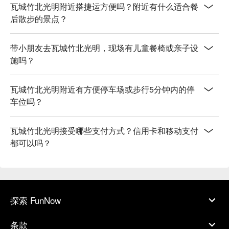
瓦城竹北光明附近搭捷运方便吗？附近有什么适合餐
后散步的景点？
带小朋友去瓦城竹北光明，现场有儿童餐椅或亲子设
施吗？
瓦城竹北光明附近有方便停车场或步行5分钟内的停
车位吗？
瓦城竹北光明接受哪些支付方式？信用卡和移动支付
都可以吗？
探索 FunNow
条款