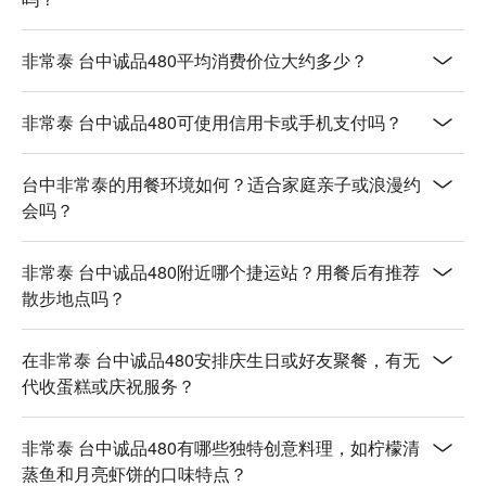
非常泰 台中诚品480平均消费价位大约多少？
非常泰 台中诚品480可使用信用卡或手机支付吗？
台中非常泰的用餐环境如何？适合家庭亲子或浪漫约
会吗？
非常泰 台中诚品480附近哪个捷运站？用餐后有推荐
散步地点吗？
在非常泰 台中诚品480安排庆生日或好友聚餐，有无
代收蛋糕或庆祝服务？
非常泰 台中诚品480有哪些独特创意料理，如柠檬清
蒸鱼和月亮虾饼的口味特点？