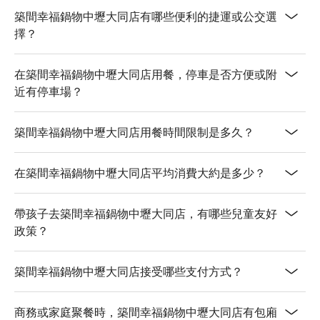
築間幸福鍋物中壢大同店有哪些便利的捷運或公交選
擇？
在築間幸福鍋物中壢大同店用餐，停車是否方便或附
近有停車場？
築間幸福鍋物中壢大同店用餐時間限制是多久？
在築間幸福鍋物中壢大同店平均消費大約是多少？
帶孩子去築間幸福鍋物中壢大同店，有哪些兒童友好
政策？
築間幸福鍋物中壢大同店接受哪些支付方式？
商務或家庭聚餐時，築間幸福鍋物中壢大同店有包廂