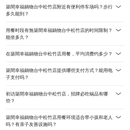
築間幸福鍋物台中松竹店附近有便利停车场吗？步行
多久能到？
用餐时段有無築間幸福鍋物台中松竹店的时间限制？
能坐多久？
在築間幸福鍋物台中松竹店用餐，平均消费约多少？
築間幸福鍋物台中松竹店提供哪些支付方式？能用电
子支付吗？
初访築間幸福鍋物台中松竹店，招牌必吃锅品有哪
些？
築間幸福鍋物台中松竹店用餐环境适合带小孩和老人
吗？有亲子友善设施吗？