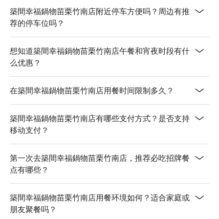
築間幸福鍋物苗栗竹南店附近停车方便吗？周边有推
荐的停车位吗？
想知道築間幸福鍋物苗栗竹南店午餐和宵夜时段有什
么优惠？
在築間幸福鍋物苗栗竹南店用餐时间限制多久？
築間幸福鍋物苗栗竹南店有哪些支付方式？是否支持
移动支付？
第一次去築間幸福鍋物苗栗竹南店，推荐必吃招牌餐
点有哪些？
築間幸福鍋物苗栗竹南店用餐环境如何？适合家庭或
朋友聚餐吗？