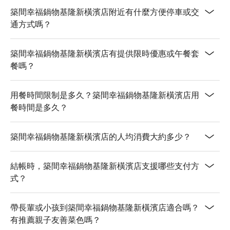
築間幸福鍋物基隆新橫濱店附近有什麼方便停車或交
通方式嗎？
築間幸福鍋物基隆新橫濱店有提供限時優惠或午餐套
餐嗎？
用餐時間限制是多久？築間幸福鍋物基隆新橫濱店用
餐時間是多久？
築間幸福鍋物基隆新橫濱店的人均消費大約多少？
結帳時，築間幸福鍋物基隆新橫濱店支援哪些支付方
式？
帶長輩或小孩到築間幸福鍋物基隆新橫濱店適合嗎？
有推薦親子友善菜色嗎？