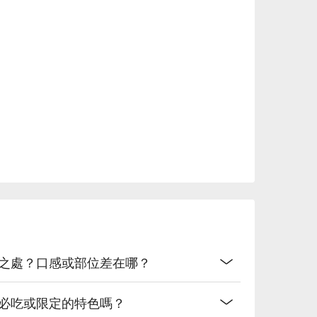
別之處？口感或部位差在哪？
麼必吃或限定的特色嗎？