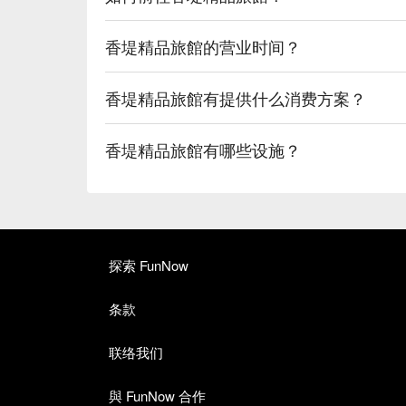
香堤精品旅館的营业时间？
香堤精品旅館有提供什么消费方案？
香堤精品旅館有哪些设施？
探索 FunNow
条款
联络我们
與 FunNow 合作