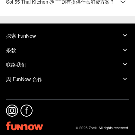
Soi 55 Thai Kitchen @ TTDI有提供什么消费方案？
探索 FunNow
条款
联络我们
與 FunNow 合作
© 2026 Zoek. All rights reserved.