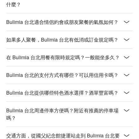
什麼？
Bulimia 台北適合情侶約會或朋友聚餐的氣氛如何？
如果多人聚餐，Bulimia 台北有低消或訂金規定嗎？
在 Bulimia 台北用餐有限時規定嗎？一般能坐多久？
Bulimia 台北的支付方式有哪些？可以用信用卡嗎？
Bulimia 台北提供哪些特色酒水選擇？酒單豐富嗎？
Bulimia 台北周邊停車方便嗎？附近有推薦的停車場
嗎？
交通方面，從國父紀念館捷運站走到 Bulimia 台北要