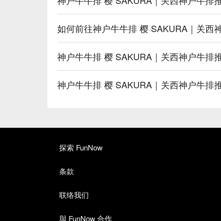
如何前往神户牛牛排 樱 SAKURA｜关
神户牛牛排 樱 SAKURA｜关西神户牛
神户牛牛排 樱 SAKURA｜关西神户牛
探索 FunNow
条款
联络我们
與 FunNow 合作