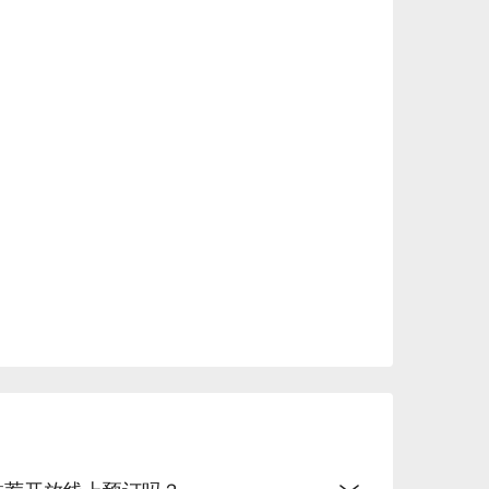
排推荐开放线上预订吗？