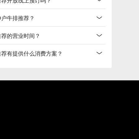
西神户牛排推荐？
排推荐的营业时间？
排推荐有提供什么消费方案？