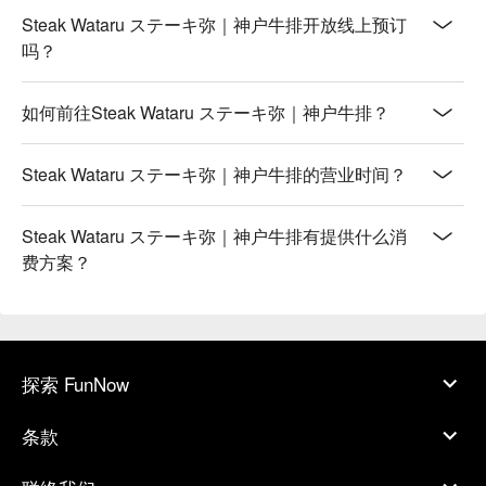
Steak Wataru ステーキ弥｜神户牛排开放线上预订
吗？
如何前往Steak Wataru ステーキ弥｜神户牛排？
Steak Wataru ステーキ弥｜神户牛排的营业时间？
Steak Wataru ステーキ弥｜神户牛排有提供什么消
费方案？
探索 FunNow
条款